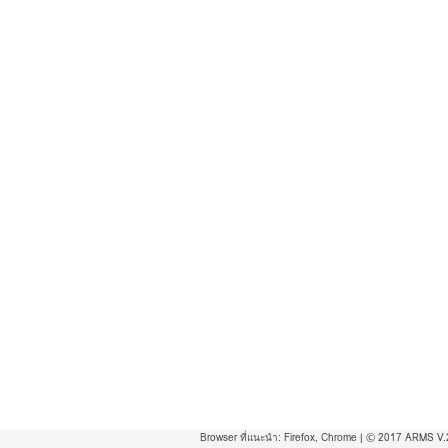
Browser ที่แนะนำ:
Firefox
,
Chrome
| © 2017 ARMS V.2