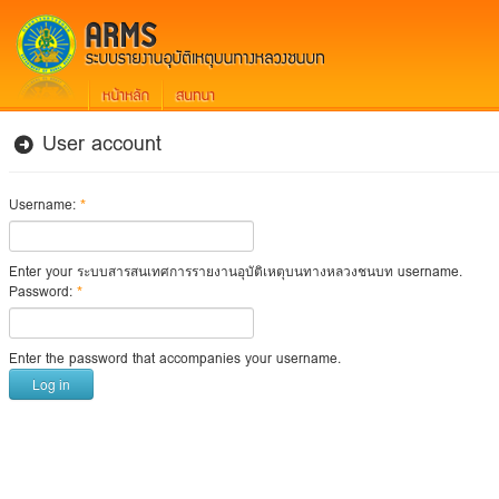
User account
*
Username:
Enter your ระบบสารสนเทศการรายงานอุบัติเหตุบนทางหลวงชนบท username.
*
Password:
Enter the password that accompanies your username.